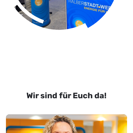
Wir sind für Euch da!