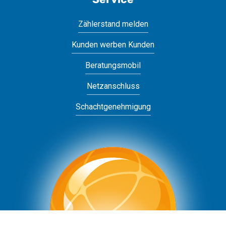
Zählerstand melden
Kunden werben Kunden
Beratungsmobil
Netzanschluss
Schachtgenehmigung