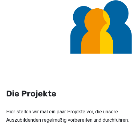
Die Projekte
Hier stellen wir mal ein paar Projekte vor, die unsere
Auszubildenden regelmäßig vorbereiten und durchführen: