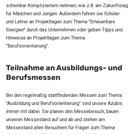
scheinbar Kompliziertem nehmen, wie z.B. am Zukunftstag
für Mädchen und Jungen. Außerdem führen sie Schüler
und Lehrer an Projekttagen zum Thema "Erneuerbare
Energien" durch das Unternehmen oder geben Tipps und
Hinweise an Projekttagen zum Thema
"Berufsorientierung".
Teilnahme an Ausbildungs- und
Berufsmessen
Bei den regelmäßig stattfindenden Messen zum Thema
"Ausbildung und Berufsorientierung" sind unsere Azubis
immer mit dabei. Sie planen den Messebesuch, bauen
unseren Messestand auf und ab und stehen am
Messestand allen Besuchern für Fragen zum Thema