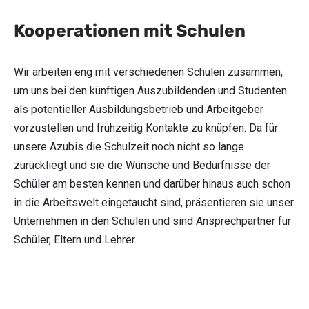
Kooperationen mit Schulen
Wir arbeiten eng mit verschiedenen Schulen zusammen,
um uns bei den künftigen Auszubildenden und Studenten
als potentieller Ausbildungsbetrieb und Arbeitgeber
vorzustellen und frühzeitig Kontakte zu knüpfen. Da für
unsere Azubis die Schulzeit noch nicht so lange
zurückliegt und sie die Wünsche und Bedürfnisse der
Schüler am besten kennen und darüber hinaus auch schon
in die Arbeitswelt eingetaucht sind, präsentieren sie unser
Unternehmen in den Schulen und sind Ansprechpartner für
Schüler, Eltern und Lehrer.