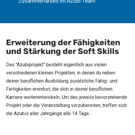
Zusammenarbeit im Azubi-Team
Erweiterung der Fähigkeiten
und Stärkung der Soft Skills
Das "Azubiprojekt" besteht eigentlich aus vielen
verschiedenen kleinen Projekten, in denen du neben
deiner beruflichen Ausbildung zusätzliche Fähig- und
Fertigkeiten erwirbst, die dich in deiner beruflichen
Karriere weiterentwickeln. Um das jeweils bevorstehende
Projekt oder die Veranstaltung vorzubereiten, treffen sich
die Azubis aller Jahrgänge alle 14 Tage.