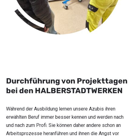
Durchführung von Projekttagen
bei den HALBERSTADTWERKEN
Während der Ausbildung lernen unsere Azubis ihren
erwählten Beruf immer besser kennen und werden nach
und nach zum Profi. Sie können daher andere schon an
Arbeitsprozesse heranführen und ihnen die Angst vor