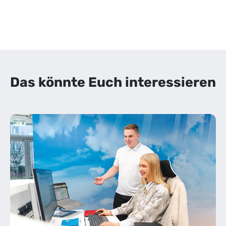
Das könnte Euch interessieren