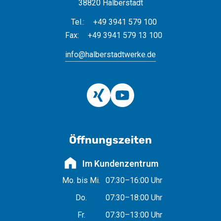
38820 Halberstadt
Tel.:
+49 3941 579 100
Fax:
+49 3941 579 13 100
info@halberstadtwerke.de
Öffnungszeiten
Im Kundenzentrum
Mo. bis Mi.
07:30–16:00 Uhr
Do.
07:30–18:00 Uhr
Fr.
07:30–13:00 Uhr