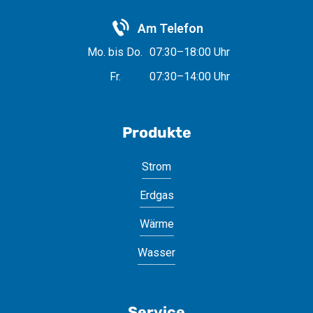
Am Telefon
Mo. bis Do.
07:30–18:00 Uhr
Fr.
07:30–14:00 Uhr
Produkte
Strom
Erdgas
Wärme
Wasser
Service