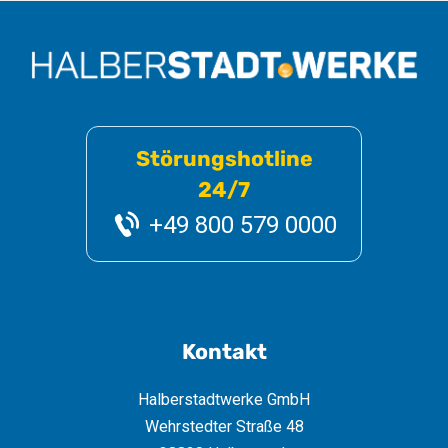
Störungshotline
24/7
+49 800 579 0000
Kontakt
Halberstadtwerke GmbH
Wehrstedter Straße 48