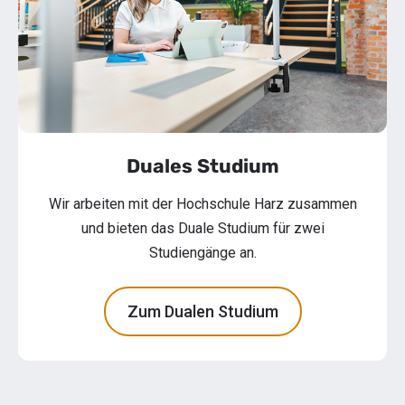
Duales Studium
Wir arbeiten mit der Hochschule Harz zusammen
und bieten das Duale Studium für zwei
Studiengänge an.
Zum Dualen Studium