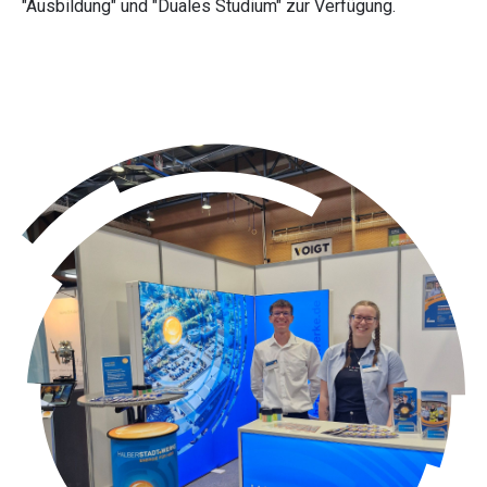
"Ausbildung" und "Duales Studium" zur Verfügung.