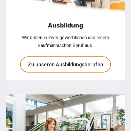
Ausbildung
Wir bilden in zwei gewerblichen und einem
kaufmännischen Beruf aus.
Zu unseren Ausbildungsberufen