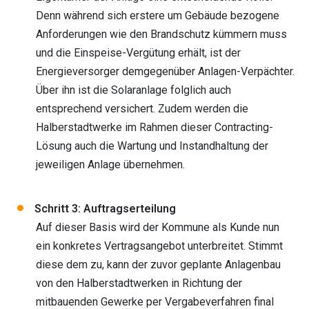
Denn während sich erstere um Gebäude bezogene
Anforderungen wie den Brandschutz kümmern muss
und die Einspeise-Vergütung erhält, ist der
Energieversorger demgegenüber Anlagen-Verpächter.
Über ihn ist die Solaranlage folglich auch
entsprechend versichert. Zudem werden die
Halberstadtwerke im Rahmen dieser Contracting-
Lösung auch die Wartung und Instandhaltung der
jeweiligen Anlage übernehmen.
Schritt 3: Auftragserteilung
Auf dieser Basis wird der Kommune als Kunde nun
ein konkretes Vertragsangebot unterbreitet. Stimmt
diese dem zu, kann der zuvor geplante Anlagenbau
von den Halberstadtwerken in Richtung der
mitbauenden Gewerke per Vergabeverfahren final