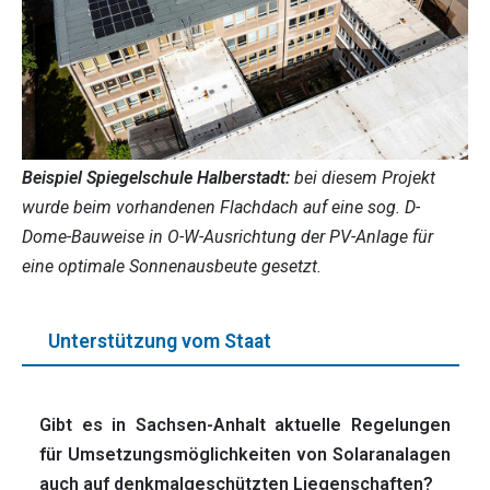
Beispiel Spiegelschule Halberstadt:
bei diesem Projekt
wurde beim vorhandenen Flachdach auf eine sog. D-
Dome-Bauweise in O-W-Ausrichtung der PV-Anlage für
eine optimale Sonnenausbeute gesetzt.
Unterstützung vom Staat
Gibt es in Sachsen-Anhalt aktuelle Regelungen
für Umsetzungsmöglichkeiten von Solaranalagen
auch auf denkmalgeschützten Liegenschaften?