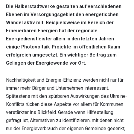
Die Halberstadtwerke gestalten auf verschiedenen
Ebenen im Versorgungsgebiet den energetischen
Wandel aktiv mit. Beispielsweise im Bereich der
Erneuerbaren Energien hat der regionale
Energiedienstleister allein in den letzten Jahren
einige Photovoltaik-Projekte im öffentlichen Raum
erfolgreich umgesetzt. Ein wichtiger Beitrag zum
Gelingen der Energiewende vor Ort.
Nachhaltigkeit und Energie-Effizienz werden nicht nur für
immer mehr Bürger und Unternehmen interessant.
Spätestens mit den spürbaren Auswirkungen des Ukraine-
Konflikts rücken diese Aspekte vor allem für Kommunen
verstärkter ins Blickfeld. Gerade wenn Hilfestellung
gefragt ist, Alternativen zu identifizieren, mit denen nicht
nur der Energieverbrauch der eigenen Gemeinde gesenkt,