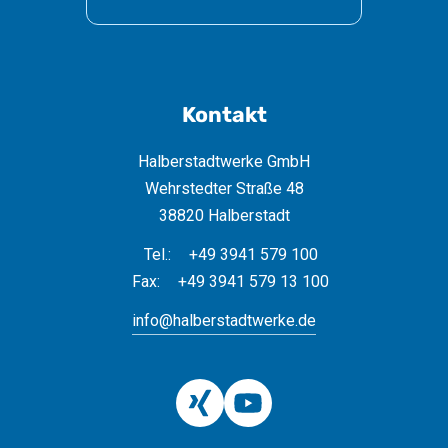
Kontakt
Halberstadtwerke GmbH
Wehrstedter Straße 48
38820 Halberstadt
Tel.:
+49 3941 579 100
Fax:
+49 3941 579 13 100
info@halberstadtwerke.de