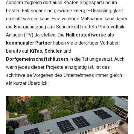
sondern zugleich dort auch Kosten eingespart und im
besten Fall sogar eine gewisse Energie-Unabhängigkeit
erreicht werden kann. Eine wichtige Maßnahme kann dabei
die Energienutzung aus Sonnenkraft mittels Photovoltaik-
Anlagen (PV) darstellen. Die
Halberstadtwerke als
kommunaler Partner
haben viele derartiger Vorhaben
bereits auf
KiTas, Schulen
und
Dorfgemeinschaftshäusern
in die Tat umgesetzt. Auch
wenn jedes dieser Projekte einzigartig ist, ist das
schrittweise Vorgehen des Unternehmens immer gleich –
ein kurzer Überblick: