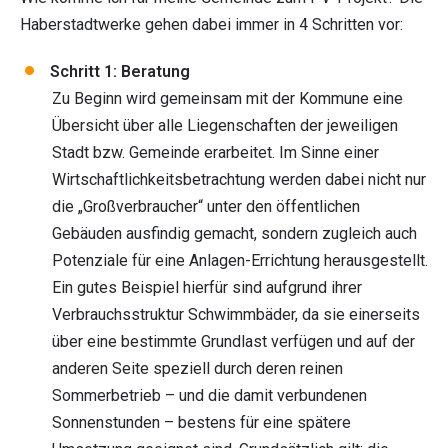
Haberstadtwerke gehen dabei immer in 4 Schritten vor:
Schritt 1: Beratung
Zu Beginn wird gemeinsam mit der Kommune eine
Übersicht über alle Liegenschaften der jeweiligen
Stadt bzw. Gemeinde erarbeitet. Im Sinne einer
Wirtschaftlichkeitsbetrachtung werden dabei nicht nur
die „Großverbraucher“ unter den öffentlichen
Gebäuden ausfindig gemacht, sondern zugleich auch
Potenziale für eine Anlagen-Errichtung herausgestellt.
Ein gutes Beispiel hierfür sind aufgrund ihrer
Verbrauchsstruktur Schwimmbäder, da sie einerseits
über eine bestimmte Grundlast verfügen und auf der
anderen Seite speziell durch deren reinen
Sommerbetrieb – und die damit verbundenen
Sonnenstunden – bestens für eine spätere