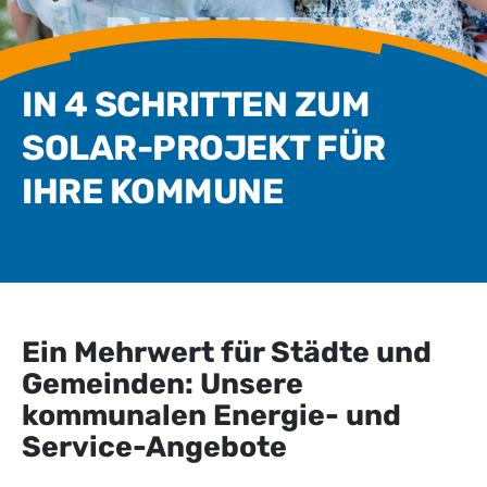
IN 4 SCHRITTEN ZUM
SOLAR-PROJEKT FÜR
IHRE KOMMUNE
Ein Mehrwert für Städte und
Gemeinden: Unsere
kommunalen Energie- und
Service-Angebote