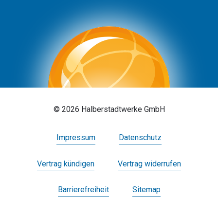
© 2026 Halberstadtwerke GmbH
Impressum
Datenschutz
Vertrag kündigen
Vertrag widerrufen
Barrierefreiheit
Sitemap