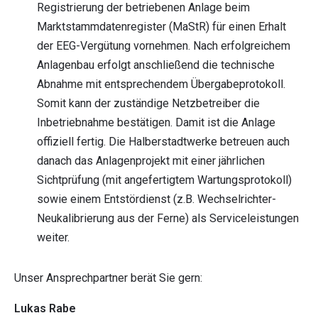
Registrierung der betriebenen Anlage beim
Marktstammdatenregister (MaStR) für einen Erhalt
der EEG-Vergütung vornehmen. Nach erfolgreichem
Anlagenbau erfolgt anschließend die technische
Abnahme mit entsprechendem Übergabeprotokoll.
Somit kann der zuständige Netzbetreiber die
Inbetriebnahme bestätigen. Damit ist die Anlage
offiziell fertig. Die Halberstadtwerke betreuen auch
danach das Anlagenprojekt mit einer jährlichen
Sichtprüfung (mit angefertigtem Wartungsprotokoll)
sowie einem Entstördienst (z.B. Wechselrichter-
Neukalibrierung aus der Ferne) als Serviceleistungen
weiter.
Unser Ansprechpartner berät Sie gern:
Lukas Rabe