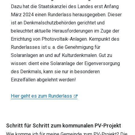
Dazu hat die Staatskanzlei des Landes erst Anfang
März 2024 einen Runderlass herausgegeben. Dieser
ist an Denkmalschutzbehörden gerichtet und
beleuchtet aktuelle Herausforderungen im Zuge der
Errichtung von Photovoltaik-Anlagen. Kernpunkt des
Runderlasses ist u. a. die Genehmigung für
Solaranlagen an und auf Kulturdenkmalen. Gut zu
wissen: dient eine Solaranlage der Eigenversorgung
des Denkmals, kann sie nur in besonderen
Einzelfällen abgelehnt werden!
Hier geht es zum Runderlass
Schritt für Schritt zum kommunalen PV-Projekt
Wie komme ich für meine Gemeinde zum PV-Projekt? Die