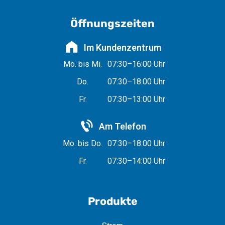
Öffnungszeiten
Im Kundenzentrum
Mo. bis Mi.
07:30–16:00 Uhr
Do.
07:30–18:00 Uhr
Fr.
07:30–13:00 Uhr
Am Telefon
Mo. bis Do.
07:30–18:00 Uhr
Fr.
07:30–14:00 Uhr
Produkte