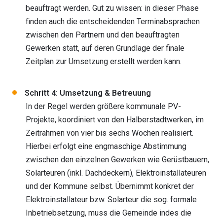
beauftragt werden. Gut zu wissen: in dieser Phase
finden auch die entscheidenden Terminabsprachen
zwischen den Partnern und den beauftragten
Gewerken statt, auf deren Grundlage der finale
Zeitplan zur Umsetzung erstellt werden kann.
Schritt 4: Umsetzung & Betreuung
In der Regel werden größere kommunale PV-
Projekte, koordiniert von den Halberstadtwerken, im
Zeitrahmen von vier bis sechs Wochen realisiert.
Hierbei erfolgt eine engmaschige Abstimmung
zwischen den einzelnen Gewerken wie Gerüstbauern,
Solarteuren (inkl. Dachdeckern), Elektroinstallateuren
und der Kommune selbst. Übernimmt konkret der
Elektroinstallateur bzw. Solarteur die sog. formale
Inbetriebsetzung, muss die Gemeinde indes die