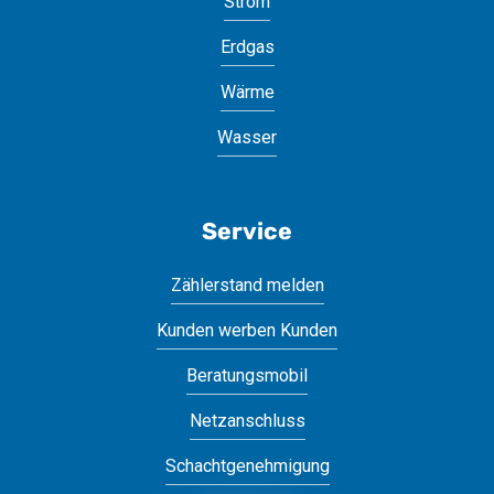
Strom
Erdgas
Wärme
Wasser
Service
Zählerstand melden
Kunden werben Kunden
Beratungsmobil
Netzanschluss
Schachtgenehmigung