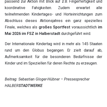
passend zur Aktion mit Blick auf z.B. Fingerfertigkeit und
koordinative Fahigkeiten. Zudem erwartet alle
teilnehmenden Kindertages- und Horteinrichtungen zum
Abschluss dieses Aktionsjahres ein ganz spezielles
Finale, welches als
großes Sportfest
voraussichtlich
im
Mai 2026 im FSZ in Halberstadt
durchgeführt wird.
Der Internationale Kindertag wird in mehr als 145 Staaten
rund um den Globus begangen. Er zielt darauf ab,
Aufmerksamkeit für die besonderen Bedürfnisse der
Kinder und im Speziellen für deren Rechte zu erzeugen.
Beitrag: Sebastian Gloger-Hübner – Pressesprecher
HALBER
STADTWERKE