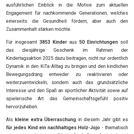
ausführlichen Einblick in die Motive zum aktuellen
Engagement für nachkommende Generationen, welches
einerseits die Gesundheit fördern, aber auch den
Zusammenhalt stärken möchte.
Für insgesamt
3853 Kinder
aus
50 Einrichtungen
soll
das diesjährige Geschenk im Rahmen der
Kindertagsaktion 2025 dazu beitragen, nicht nur ordentlich
Dynamik in den KiTa-Alltag zu bringen und den kindlichen
Bewegungsdrang entweder zu reaktivieren oder
weiterzuentwickeln, sondern auch das grundsätzliche
Interesse und den Spaß an sportlicher Aktivität sowie auf
spielerische Art das Gemeinschaftsgefühl positiv
hervorzuheben.
Als
kleine extra Überraschung
in diesem Jahr gibt es
für jedes Kind ein nachhaltiges Holz-Jojo
- thematisch