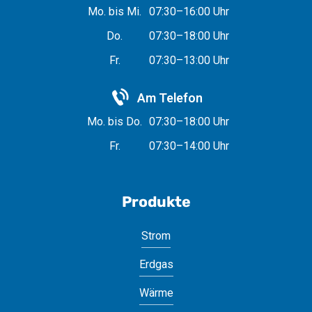
Mo. bis Mi.
07:30–16:00 Uhr
Do.
07:30–18:00 Uhr
Fr.
07:30–13:00 Uhr
Am Telefon
Mo. bis Do.
07:30–18:00 Uhr
Fr.
07:30–14:00 Uhr
Produkte
Strom
Erdgas
Wärme