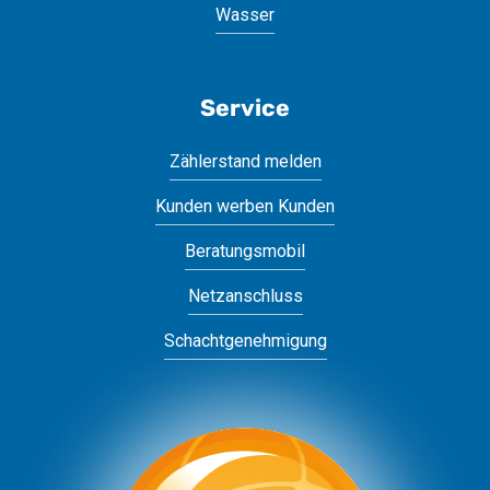
Wasser
Service
Zählerstand melden
Kunden werben Kunden
Beratungsmobil
Netzanschluss
Schachtgenehmigung