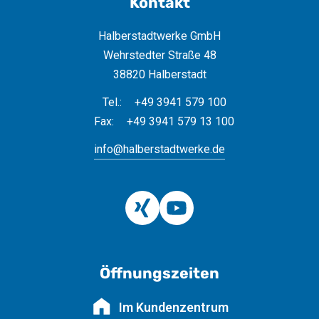
Kontakt
Halberstadtwerke GmbH
Wehrstedter Straße 48
38820 Halberstadt
Tel.:
+49 3941 579 100
Fax:
+49 3941 579 13 100
info@halberstadtwerke.de
Öffnungszeiten
Im Kundenzentrum