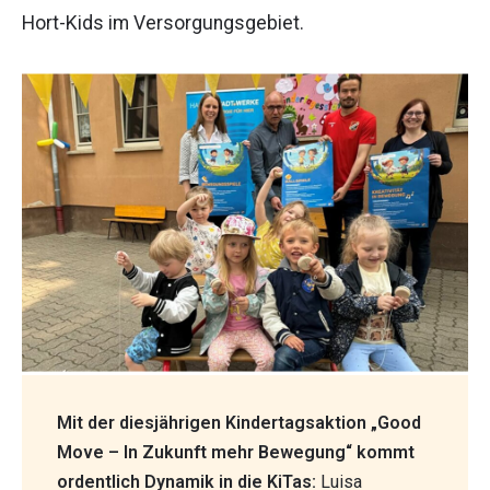
Hort-Kids im Versorgungsgebiet.
Mit der diesjährigen Kindertagsaktion „Good
Move – In Zukunft mehr Bewegung“ kommt
ordentlich Dynamik in die KiTas:
Luisa