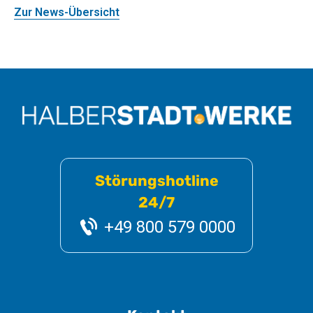
Zur News-Übersicht
Störungshotline
24/7
+49 800 579 0000