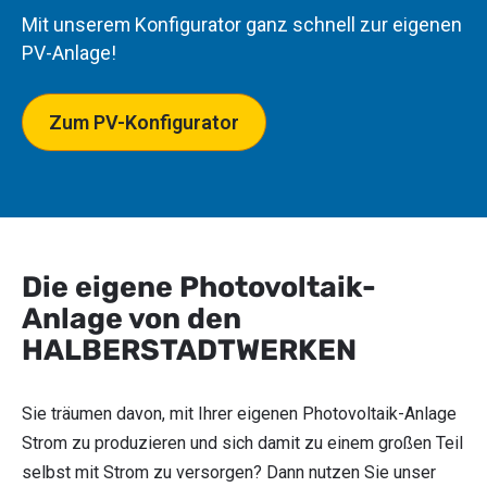
Mit unserem Konfigurator ganz schnell zur eigenen
PV-Anlage!
Zum PV-Konfigurator
Die eigene Photovoltaik-
Anlage von den
HALBER
STADTWERKEN
Sie träumen davon, mit Ihrer eigenen Photovoltaik-Anlage
Strom zu produzieren und sich damit zu einem großen Teil
selbst mit Strom zu versorgen? Dann nutzen Sie unser