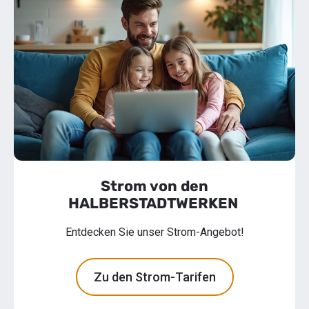
Strom von den
HALBER
STADTWERKEN
Entdecken Sie unser Strom-Angebot!
Zu den Strom-Tarifen