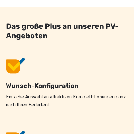
Das große Plus an unseren PV-
Angeboten
Wunsch-Konfiguration
Einfache Auswahl an attraktiven Komplett-Lösungen ganz
nach Ihren Bedarfen!