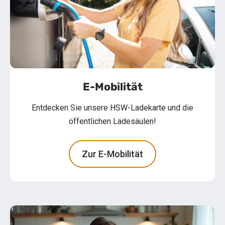
E-Mobilität
Entdecken Sie unsere HSW-Ladekarte und die
öffentlichen Ladesäulen!
Zur E-Mobilität