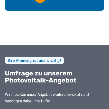
Ihre Meinung ist uns wichtig!
Umfrage zu unserem
Photovoltaik-Angebot
Wir möchten unser Angebot weiterentwickeln und
benötigen dabei Ihre Hilfe!