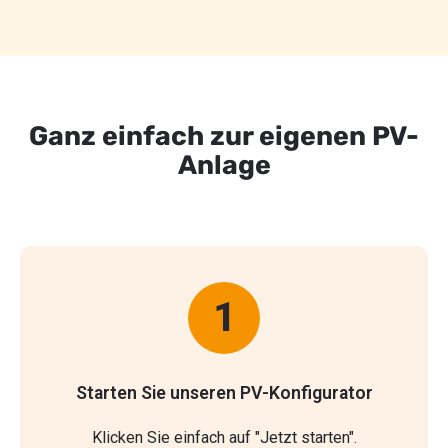
Ganz einfach zur eigenen PV-
Anlage
1
Starten Sie unseren
PV-Konfigurator
Klicken Sie einfach auf "Jetzt starten".