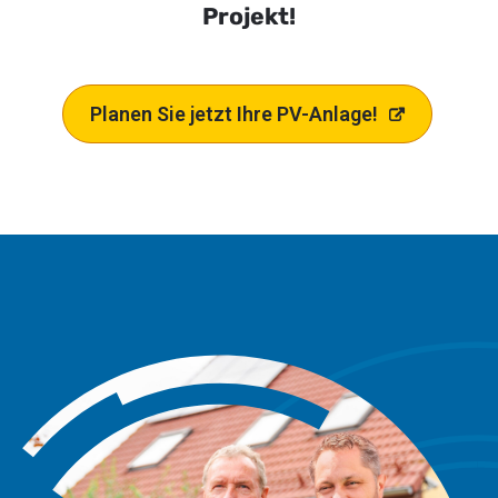
Projekt!
Planen Sie jetzt Ihre PV-Anlage!