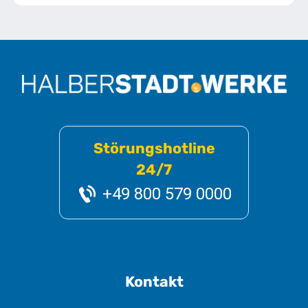
Störungshotline
24/7
+49 800 579 0000
Kontakt