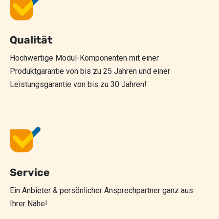
Qualität
Hochwertige Modul-Komponenten mit einer
Produktgarantie von bis zu 25 Jahren und einer
Leistungsgarantie von bis zu 30 Jahren!
Service
Ein Anbieter & persönlicher Ansprechpartner ganz aus
Ihrer Nähe!