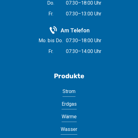
Do.
07:30–18:00 Uhr
Fr.
07:30–13:00 Uhr
Am Telefon
Mo. bis Do.
07:30–18:00 Uhr
Fr.
07:30–14:00 Uhr
Produkte
Strom
Erdgas
Wärme
Wasser