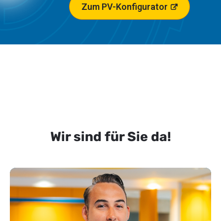
Zum PV-Konfigurator
Wir sind für Sie da!