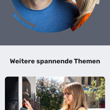
Weitere spannende Themen