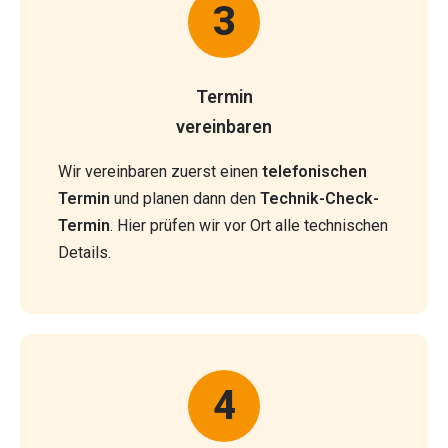
3
Termin
vereinbaren
Wir vereinbaren zuerst einen
telefonischen
Termin
und planen dann den
Technik-Check-
Termin
. Hier prüfen wir vor Ort alle technischen
Details.
4