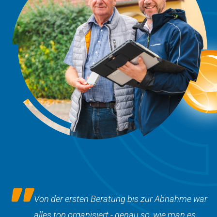
Von der ersten Beratung bis zur Abnahme war
alles top organisiert - genau so, wie man es