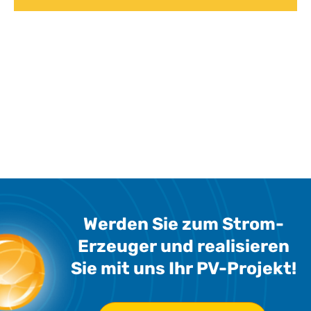
Werden Sie zum Strom-
Erzeuger und realisieren
Sie mit uns Ihr PV-Projekt!