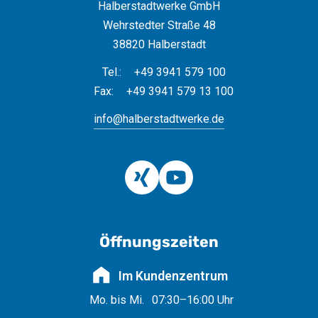
Halberstadtwerke GmbH
Wehrstedter Straße 48
38820 Halberstadt
Tel.:
+49 3941 579 100
Fax:
+49 3941 579 13 100
info@halberstadtwerke.de
Öffnungszeiten
Im Kundenzentrum
Mo. bis Mi.
07:30–16:00 Uhr