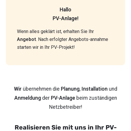
Hallo
PV-Anlage!
Wenn alles geklärt ist, erhalten Sie Ihr
Angebot
. Nach erfolgter Angebots-annahme
starten wir in Ihr PV-Projekt!
Wir
übernehmen die
Planung
,
Installation
und
Anmeldung
der
PV-Anlage
beim zuständigen
Netzbetreiber!
Realisieren Sie mit uns in Ihr PV-