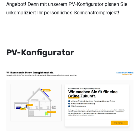
Angebot! Denn mit unserem PV-Konfigurator planen Sie
unkompliziert Ihr persönliches Sonnenstromprojekt!
PV-Konfigurator