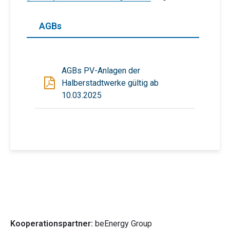
AGBs
AGBs PV-Anlagen der
Halberstadtwerke gültig ab
10.03.2025
Kooperationspartner:
beEnergy Group