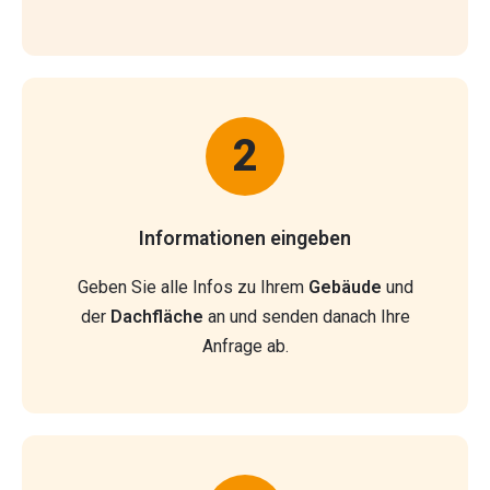
2
Informationen eingeben
Geben Sie alle Infos zu Ihrem
Gebäude
und
der
Dachfläche
an und senden danach Ihre
Anfrage ab.