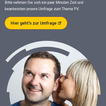
Bitte nehmen Sie sich ein paar Minuten Zeit und
beantworten unsere Umfrage zum Thema PV.
Hier geht's zur Umfrage