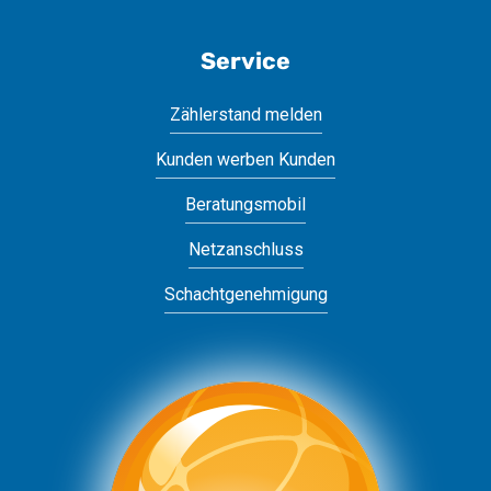
Service
Zählerstand melden
Kunden werben Kunden
Beratungsmobil
Netzanschluss
Schachtgenehmigung