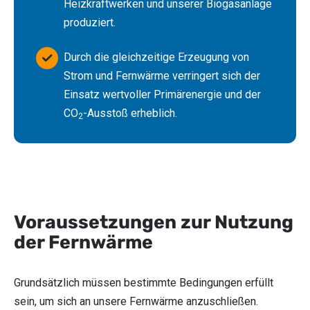
Heizkraftwerken und unserer Biogasanlage
produziert.
Durch die gleichzeitige Erzeugung von
Strom und Fernwärme verringert sich der
Einsatz wertvoller Primärenergie und der
CO
-Ausstoß erheblich.
2
Voraussetzungen zur Nutzung
der Fernwärme
Grundsätzlich müssen bestimmte Bedingungen erfüllt
sein, um sich an unsere Fernwärme anzuschließen.