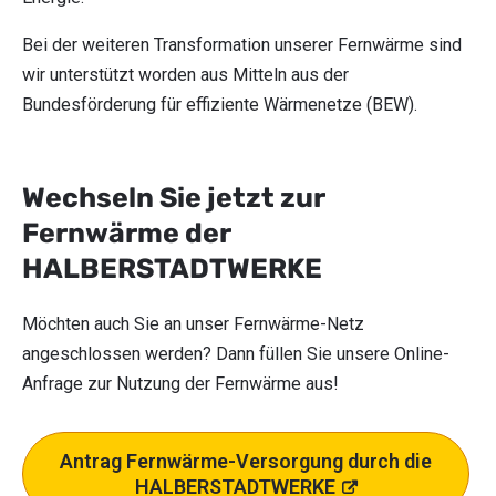
Bei der weiteren Transformation unserer Fernwärme sind
wir unterstützt worden aus Mitteln aus der
Bundesförderung für effiziente Wärmenetze (BEW).
Wechseln Sie jetzt zur
Fernwärme der
HALBERSTADTWERKE
Möchten auch Sie an unser Fernwärme-Netz
angeschlossen werden? Dann füllen Sie unsere Online-
Anfrage zur Nutzung der Fernwärme aus!
Antrag Fernwärme-Versorgung durch die
HALBER
STADTWERKE