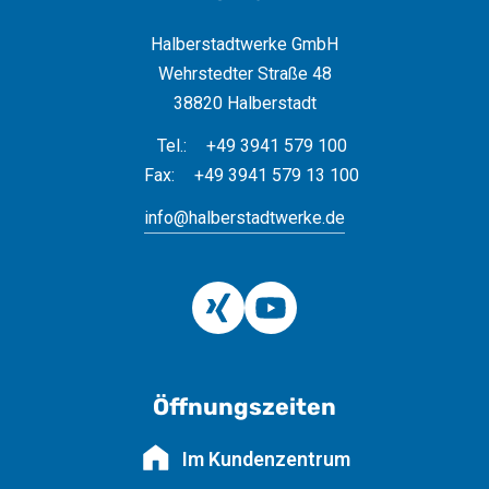
Halberstadtwerke GmbH
Wehrstedter Straße 48
38820 Halberstadt
Tel.:
+49 3941 579 100
Fax:
+49 3941 579 13 100
info@halberstadtwerke.de
Öffnungszeiten
Im Kundenzentrum