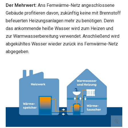
Der Mehrwert:
Ans Fernwärme-Netz angeschlossene
Gebäude profitieren davon, zukünftig keine mit Brennstoff
befeuerten Heizungsanlagen mehr zu benötigen. Denn
das ankommende heiße Wasser wird zum Heizen und
zur Warmwasserbereitung verwendet. Anschließend wird
abgekühltes Wasser wieder zurück ins Fernwärme-Netz
abgegeben.