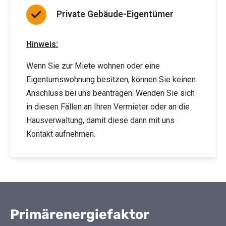
Private Gebäude-Eigentümer
Hinweis:
Wenn Sie zur Miete wohnen oder eine
Eigentumswohnung besitzen, können Sie keinen
Anschluss bei uns beantragen. Wenden Sie sich
in diesen Fällen an Ihren Vermieter oder an die
Hausverwaltung, damit diese dann mit uns
Kontakt aufnehmen.
Primärenergiefaktor