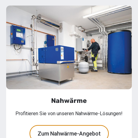
Nahwärme
Profitieren Sie von unseren Nahwärme-Lösungen!
Zum Nahwärme-Angebot