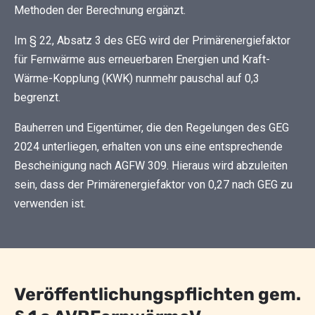
Methoden der Berechnung ergänzt.
Im § 22, Absatz 3 des GEG wird der Primärenergiefaktor
für Fernwärme aus erneuerbaren Energien und Kraft-
Wärme-Kopplung (KWK) nunmehr pauschal auf 0,3
begrenzt.
Bauherren und Eigentümer, die den Regelungen des GEG
2024 unterliegen, erhalten von uns eine entsprechende
Bescheinigung nach AGFW 309. Hieraus wird abzuleiten
sein, dass der Primärenergiefaktor von 0,27 nach GEG zu
verwenden ist.
Veröffentlichungspflichten gem.