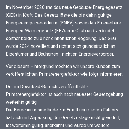
Im November 2020 trat das neue Gebäude-Energiegesetz
(GEG) in Kraft. Das Gesetz löste die bis dahin gültige
Energieeinsparverordnung (ENEV) sowie das Erneuerbare
Energien-Wärmegesetz (EEWärmeG) ab und verbindet
seither beide zu einer einheitlichen Regelung. Das GEG
wurde 2024 novelliert und richtet sich grundsätzlich an
Eigentümer und Bauherren - nicht an Energieversorger.
Vor diesem Hintergrund möchten wir unsere Kunden zum
veröffentlichten Primärenergiefaktor wie folgt informieren:
Der im Download-Bereich veröffentlichte
Primärenergiefaktor ist auch nach neuester Gesetzgebung
weiterhin gültig.
Die Berechnungsmethode zur Ermittlung dieses Faktors
hat sich mit Anpassung der Gesetzeslage nicht geändert,
ist weiterhin gültig, anerkannt und wurde um weitere