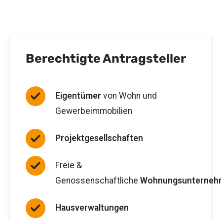
Berechtigte Antragsteller
Eigentümer
von Wohn und
Gewerbeimmobilien
Projektgesellschaften
Freie &
Genossenschaftliche
Wohnungsunterne
Hausverwaltungen