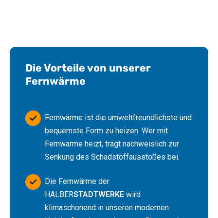
Die Vorteile von unserer
Fernwärme
Fernwärme ist die umweltfreundlichste und
bequemste Form zu heizen. Wer mit
Fernwärme heizt, trägt nachweislich zur
Senkung des Schadstoffausstoßes bei.
Die Fernwärme der
HALBER
STADTWERKE
wird
klimaschonend in unseren modernen