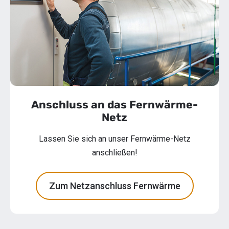
Anschluss an das Fernwärme-
Netz
Lassen Sie sich an unser Fernwärme-Netz
anschließen!
Zum Netzanschluss Fernwärme