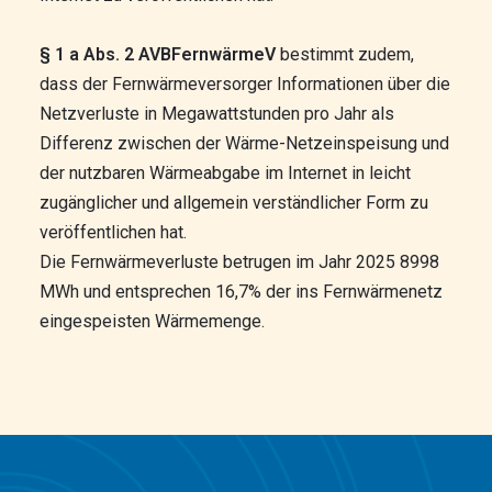
§ 1 a Abs. 2 AVBFernwärmeV
bestimmt zudem,
dass der Fernwärmeversorger Informationen über die
Netzverluste in Megawattstunden pro Jahr als
Differenz zwischen der Wärme-Netzeinspeisung und
der nutzbaren Wärmeabgabe im Internet in leicht
zugänglicher und allgemein verständlicher Form zu
veröffentlichen hat.
Die Fernwärmeverluste betrugen im Jahr 2025 8998
MWh und entsprechen 16,7% der ins Fernwärmenetz
eingespeisten Wärmemenge.