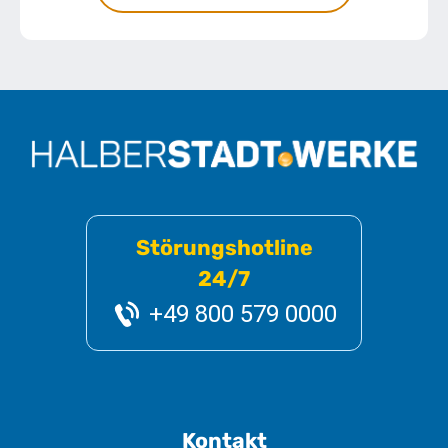
Störungshotline
24/7
+49 800 579 0000
Kontakt