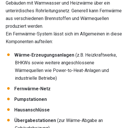
Gebäuden mit Warmwasser und Heizwärme über ein
unterirdisches Rohrleitungsnetz. Generell kann Fernwärme
aus verschiedenen Brennstoffen und Wärmequellen
produziert werden.
Ein Fernwärme-System lässt sich im Allgemeinen in diese
Komponenten aufteilen:
Wärme-Erzeugungsanlagen
(z.B. Heizkraftwerke,
BHKWs sowie weitere angeschlossene
Wärmequellen wie Power-to-Heat-Anlagen und
industrielle Betriebe)
Fernwärme-Netz
Pumpstationen
Hausanschlüsse
Übergabestationen
(zur Wärme-Abgabe an