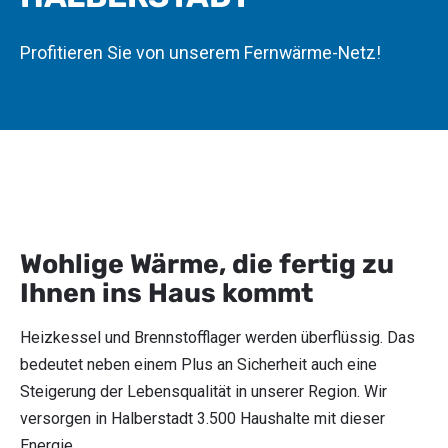
Profitieren Sie von unserem Fernwärme-Netz!
Wohlige Wärme, die fertig zu
Ihnen ins Haus kommt
Heizkessel und Brennstofflager werden überflüssig. Das
bedeutet neben einem Plus an Sicherheit auch eine
Steigerung der Lebensqualität in unserer Region. Wir
versorgen in Halberstadt 3.500 Haushalte mit dieser
Energie.