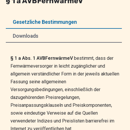
§ 1 a AVBFernwärmeV
Gesetzliche Bestimmungen
Downloads
§ 1 a Abs. 1 AVBFernwärmeV
bestimmt, dass der
Fernwärmeversorger in leicht zugänglicher und
allgemein verständlicher Form in der jeweils aktuellen
Fassung seine allgemeinen
Versorgungsbedingungen, einschließlich der
dazugehörenden Preisregelungen,
Preisanpassungsklauseln und Preiskomponenten,
sowie eindeutige Verweise auf die Quellen
verwendeter Indizes und Preislisten barrierefrei im
Internet zu veröffentlichen hat.