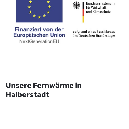
Unsere Fernwärme in
Halberstadt