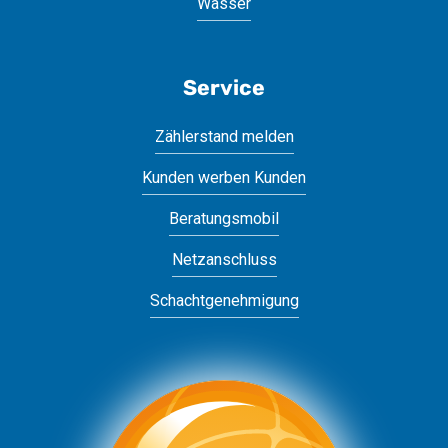
Wasser
Service
Zählerstand melden
Kunden werben Kunden
Beratungsmobil
Netzanschluss
Schachtgenehmigung