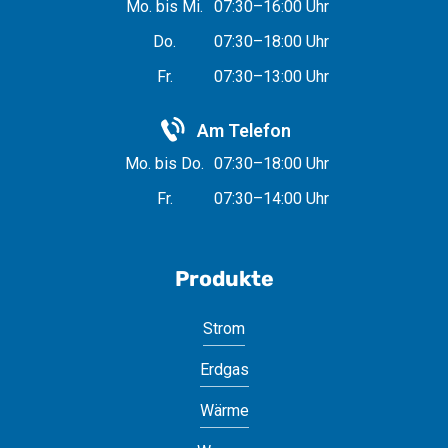
Mo. bis Mi.
07:30–16:00 Uhr
Do.
07:30–18:00 Uhr
Fr.
07:30–13:00 Uhr
Am Telefon
Mo. bis Do.
07:30–18:00 Uhr
Fr.
07:30–14:00 Uhr
Produkte
Strom
Erdgas
Wärme