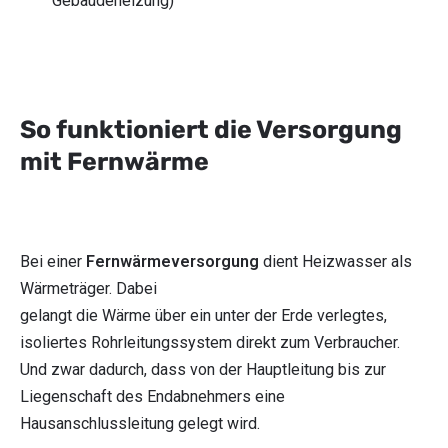
Gebäudeheizung)
So funktioniert die Versorgung
mit Fernwärme
Bei einer
Fernwärmeversorgung
dient Heizwasser als
Wärmeträger. Dabei
gelangt die Wärme über ein unter der Erde verlegtes,
isoliertes Rohrleitungssystem direkt zum Verbraucher.
Und zwar dadurch, dass von der Hauptleitung bis zur
Liegenschaft des Endabnehmers eine
Hausanschlussleitung gelegt wird.