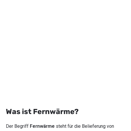
Was ist Fernwärme?
Der Begriff
Fernwärme
steht für die Belieferung von