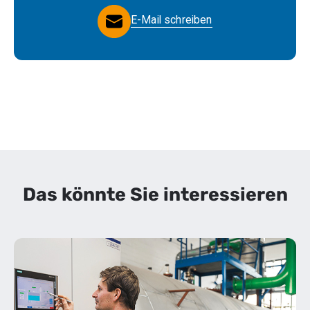
E-Mail schreiben
Das könnte Sie interessieren